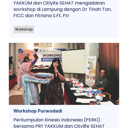
YAKKUM dan Citlyife SEHAT mengadakan
workshop di Lampung dengan Dr Tinah Tan,
FICC dan Fitriana S.Ft, Ftr
Workshop
Workshop Purwodadi
Perkumpulan Kinesio Indonesia (PERKI)
bersama PRY YAKKUM dan Citylife SEHAT