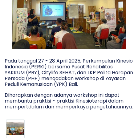
Pada tanggal 27 - 28 April 2025, Perkumpulan Kinesio
Indonesia (PERKI) bersama Pusat Rehabilitas
YAKKUM (PRY), Citylife SEHAT, dan LKP Pelita Harapan
Persada (PHP) mengadakan workshop di Yayasan
Peduli Kemanusiaan (YPK) Bali.
Diharapkan dengan adanya workshop ini dapat
membantu praktisi - praktisi Kinesioterapi dalam
mempertdalam dan memperkaya pengetahuannya.