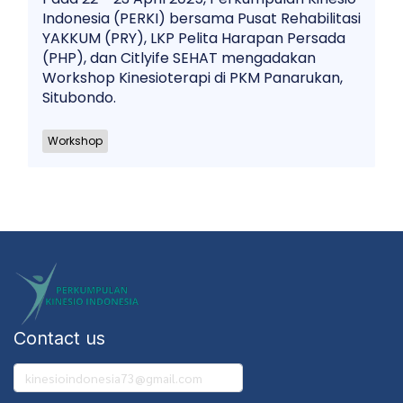
Indonesia (PERKI) bersama Pusat Rehabilitasi
YAKKUM (PRY), LKP Pelita Harapan Persada
(PHP), dan Citlyife SEHAT mengadakan
Workshop Kinesioterapi di PKM Panarukan,
Situbondo.
Workshop
Contact us