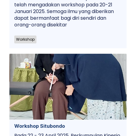
telah mengadakan workshop pada 20-21
Januari 2025. Semoga ilmu yang diberikan
dapat bermanfaat bagi diri sendiri dan
orang-orang disekitar
Workshop
Workshop Situbondo
Pada 22 - 23 April 2025, Perkumpulan Kinesio