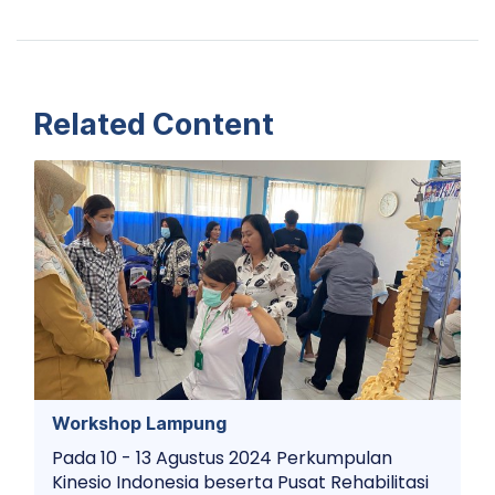
Related Content
Workshop Lampung
Pada 10 - 13 Agustus 2024 Perkumpulan
Kinesio Indonesia beserta Pusat Rehabilitasi