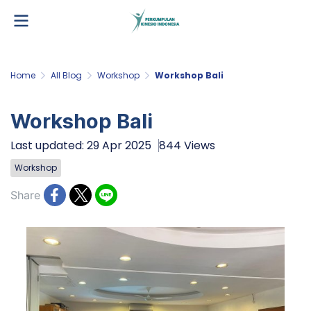
Home
All Blog
Workshop
Workshop Bali
Workshop Bali
Last updated: 29 Apr 2025
844 Views
Workshop
Share