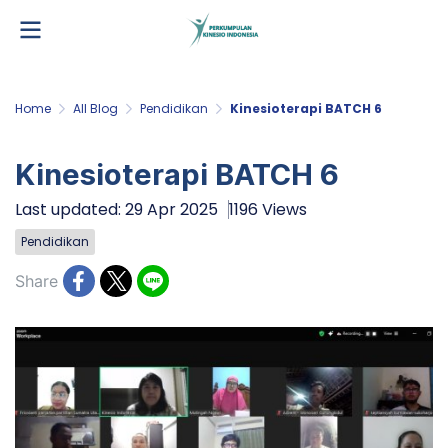
Home
All Blog
Pendidikan
Kinesioterapi BATCH 6
Kinesioterapi BATCH 6
Last updated: 29 Apr 2025
1196 Views
Pendidikan
Share