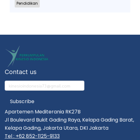
Pendidikan
Contact us
Subscribe
Apartemen Mediterania RK27B
Jl Boulevard Bukit Gading Raya, Kelapa Gading Barat,
Kelapa Gading, Jakarta Utara, DKI Jakarta
Tel : +62 852-1125-9133