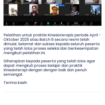
Pelatihan untuk praktisi Kinesioterapis periode April -
Oktober 2025 atau Batch 6 secara resmi telah
dimulai. Selamat dan sukses kepada seluruh peserta
yang telah lolos proses seleksi dan berkesempatan
mengikuti pelatihan ini.
Diharapkan kepada peserta yang telah lolos agar
dapat mengkuti proses belajar dan praktik
Kinesioterapi dengan dengan baik dan penuh
semangat.
Terima kasih