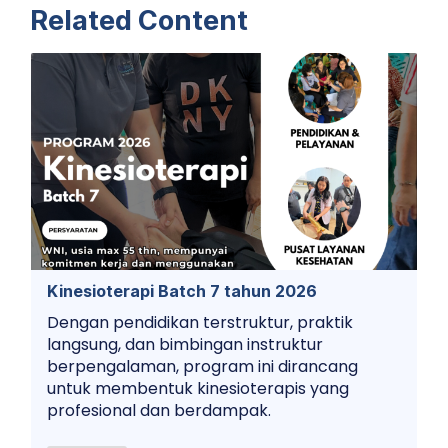
Related Content
Kinesioterapi Batch 7 tahun 2026
Dengan pendidikan terstruktur, praktik
langsung, dan bimbingan instruktur
berpengalaman, program ini dirancang
untuk membentuk kinesioterapis yang
profesional dan berdampak.